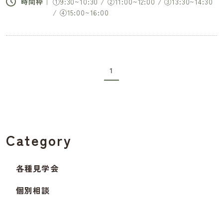
時間枠｜
①9:30~10:30 / ②11:00~12:00 / ③13:30~14:30
/ ④15:00~16:00
1
Category
各種見学会
個別相談