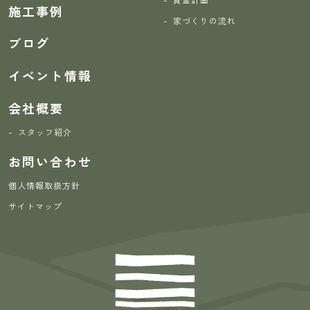
施工事例
家づくりの流れ
ブログ
イベント情報
会社概要
スタッフ紹介
お問い合わせ
個人情報取扱方針
サイトマップ