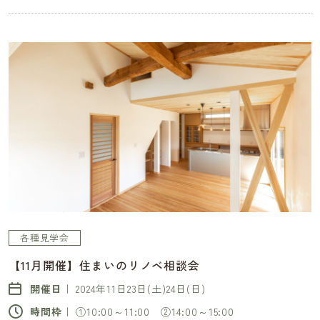
各種見学会
【11月開催】住まいのリノベ相談会
開催日｜
2024年11日23日(土)24日(日)
時間枠｜
①10:00～11:00 ②14:00～15:00