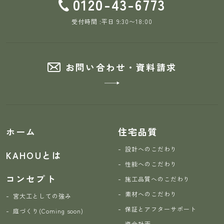
0120-43-6773
受付時間 :平日 9:30〜18:00
お問い合わせ・資料請求
ホーム
住宅品質
設計へのこだわり
KAHOUとは
性能へのこだわり
コンセプト
施工品質へのこだわり
素材へのこだわり
宮大工としての強み
保証とアフターサポート
庭づくり(Coming soon)
資金計画