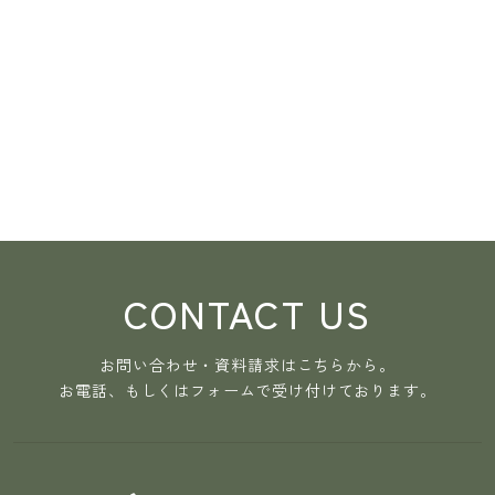
CONTACT US
お問い合わせ・資料請求はこちらから。
お電話、もしくはフォームで受け付けております。