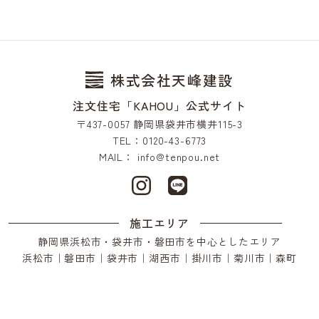
株式会社天峰建設
注文住宅「KAHOU」公式サイト
〒437-0057 静岡県袋井市横井115-3
TEL：0120-43-6773
MAIL：
info@tenpou.net
施工エリア
静岡県浜松市・袋井市・磐田市を中心としたエリア
浜松市｜磐田市｜袋井市｜湖西市｜掛川市｜菊川市｜森町