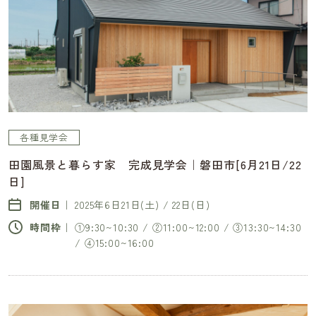
各種見学会
田園風景と暮らす家 完成見学会｜磐田市[6月21日/22
日]
開催日｜
2025年6日21日(土) / 22日(日)
時間枠｜
①9:30~10:30 / ②11:00~12:00 / ③13:30~14:30
/ ④15:00~16:00