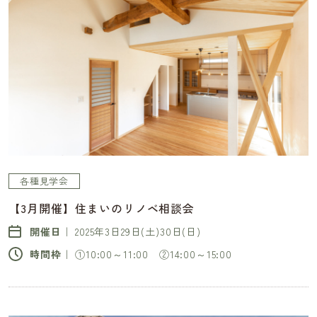
各種見学会
【3月開催】住まいのリノベ相談会
開催日｜
2025年3日29日(土)30日(日)
時間枠｜
①10:00～11:00 ②14:00～15:00