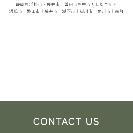
静岡県浜松市・袋井市・磐田市を中心としたエリア
浜松市｜磐田市｜袋井市｜湖西市｜掛川市｜菊川市｜森町
CONTACT US