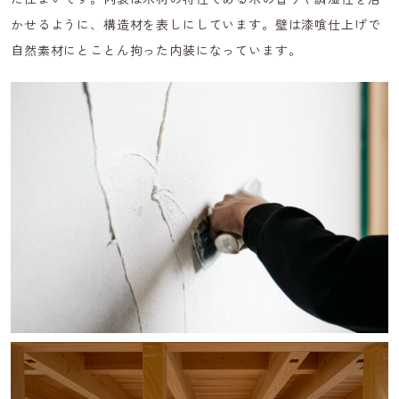
かせるように、構造材を表しにしています。壁は漆喰仕上げで
自然素材にとことん拘った内装になっています。