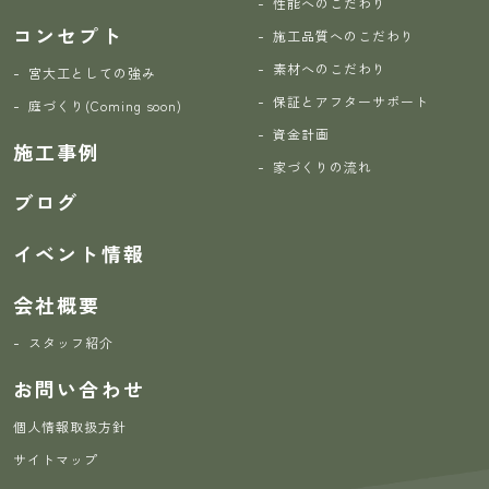
性能へのこだわり
コンセプト
施工品質へのこだわり
素材へのこだわり
宮大工としての強み
保証とアフターサポート
庭づくり(Coming soon)
資金計画
施工事例
家づくりの流れ
ブログ
イベント情報
会社概要
スタッフ紹介
お問い合わせ
個人情報取扱方針
サイトマップ