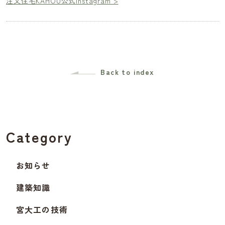
注文住宅KAHOU公式instagram >
Back to index
Category
お知らせ
建築知識
宮大工の技術