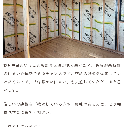
12月中旬ということもあり気温が低く寒いため、高気密高断熱
の住まいを体感できるチャンスです。空調の効きを体感してい
ただくことで、「冬暖かい住まい」を実感していただけると思
います。
住まいの建築をご検討している方やご興味のある方は、ぜひ完
成見学会に来てください。
お待ちしています！