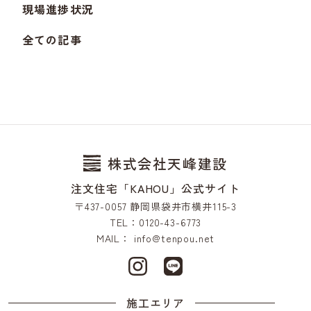
現場進捗状況
全ての記事
株式会社天峰建設
注文住宅「KAHOU」公式サイト
〒437-0057 静岡県袋井市横井115-3
TEL：0120-43-6773
MAIL：
info@tenpou.net
施工エリア