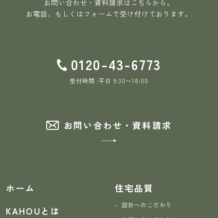
お問い合わせ・資料請求はこちらから。
お電話、もしくはフォームで受け付けております。
0120-43-6773
受付時間 :平日 9:30〜18:00
お問い合わせ・資料請求
ホーム
住宅品質
設計へのこだわり
KAHOUとは