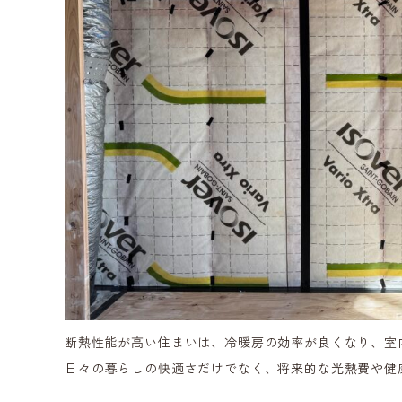
断熱性能が高い住まいは、冷暖房の効率が良くなり、室
日々の暮らしの快適さだけでなく、将来的な光熱費や健