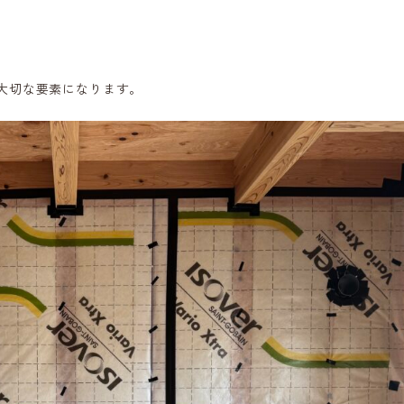
大切な要素になります。