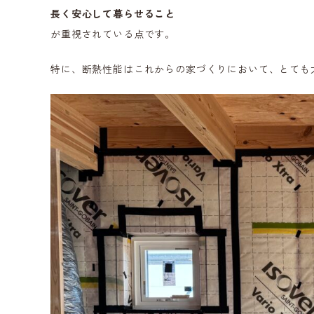
長く安心して暮らせること
が重視されている点です。
特に、断熱性能はこれからの家づくりにおいて、とても