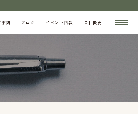
工事例
ブログ
イベント情報
会社概要