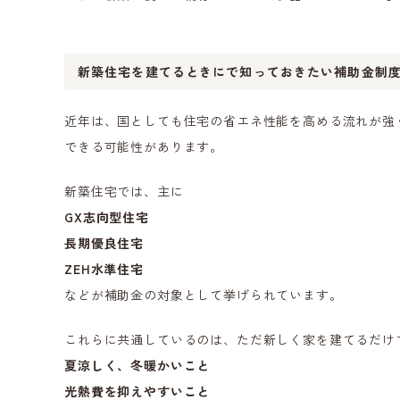
新築住宅を建てるときにで知っておきたい補助金制
近年は、国としても住宅の省エネ性能を高める流れが強
できる可能性があります。
新築住宅では、主に
GX志向型住宅
長期優良住宅
ZEH水準住宅
などが補助金の対象として挙げられています。
これらに共通しているのは、ただ新しく家を建てるだけ
夏涼しく、冬暖かいこと
光熱費を抑えやすいこと