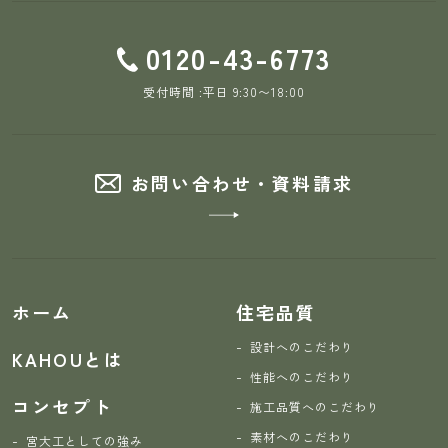
0120-43-6773
受付時間 :平日 9:30〜18:00
お問い合わせ・資料請求
ホーム
住宅品質
設計へのこだわり
KAHOUとは
性能へのこだわり
コンセプト
施工品質へのこだわり
素材へのこだわり
宮大工としての強み