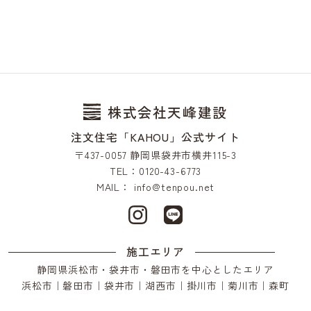
株式会社天峰建設
注文住宅「KAHOU」公式サイト
〒437-0057 静岡県袋井市横井115-3
TEL：0120-43-6773
MAIL：
info@tenpou.net
施工エリア
静岡県浜松市・袋井市・磐田市を中心としたエリア
浜松市｜磐田市｜袋井市｜湖西市｜掛川市｜菊川市｜森町