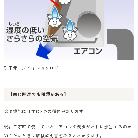
引用元：ダイキンカタログ
【同じ除湿でも種類がある】
除湿機能には主に3つの種類があります。
現在ご家庭で使っているエアコンの機能がどれに該当するのか
知りたいときは取扱説明書をみるとわかります。