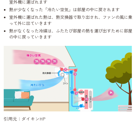
室外機に運ばれます
熱が少なくなった「冷たい空気」は部屋の中に戻されます
室外機に運ばれた熱は、熱交換器で取り出され、ファンの風に乗
って外に出ていきます
熱がなくなった冷媒は、ふたたび部屋の熱を運び出すために部屋
の中に戻っていきます
引用元：ダイキンHP