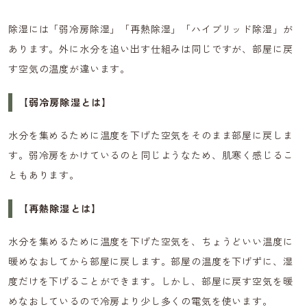
除湿には「弱冷房除湿」「再熱除湿」「ハイブリッド除湿」が
あります。外に水分を追い出す仕組みは同じですが、部屋に戻
す空気の温度が違います。
【弱冷房除湿とは】
水分を集めるために温度を下げた空気をそのまま部屋に戻しま
す。弱冷房をかけているのと同じようなため、肌寒く感じるこ
ともあります。
【再熱除湿とは】
水分を集めるために温度を下げた空気を、ちょうどいい温度に
暖めなおしてから部屋に戻します。部屋の温度を下げずに、湿
度だけを下げることができます。しかし、部屋に戻す空気を暖
めなおしているので冷房より少し多くの電気を使います。