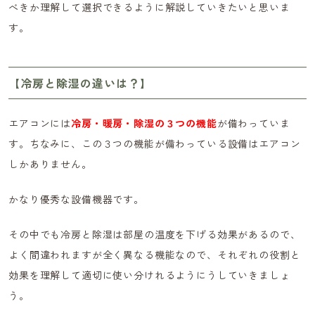
べきか理解して選択できるように解説していきたいと思いま
す。
【冷房と除湿の違いは？】
エアコンには
冷房・暖房・除湿の３つの機能
が備わっていま
す。ちなみに、この３つの機能が備わっている設備はエアコン
しかありません。
かなり優秀な設備機器です。
その中でも冷房と除湿は部屋の温度を下げる効果があるので、
よく間違われますが全く異なる機能なので、それぞれの役割と
効果を理解して適切に使い分けれるようにうしていきましょ
う。