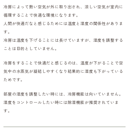
冷房によって熱い空気が外に取り出され、涼しい空気が室内に
循環することで快適な環境になります。
人間が快適だなと感じるためには温度と湿度の関係性がありま
す。
冷房は温度を下げることには長けていますが、湿度を調整する
ことは目的としていません。
冷房をすることで快適だと感じるのは、温度が下がることで空
気中の水蒸気が凝結しやすくなり結果的に湿度も下がっている
ためです。
部屋の湿度を調整したい時には、冷房機能は向いていません。
湿度をコントロールしたい時には除湿機能が推奨されていま
す。