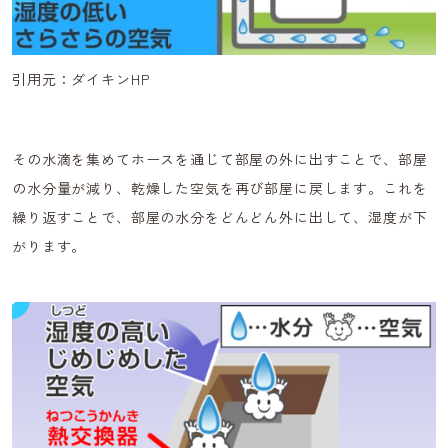
引用元：ダイキンHP
その水滴を集めてホースを通じて部屋の外に出すことで、部屋
の水分量が減り、乾燥した空気を再び部屋に戻します。これを
繰り返すことで、部屋の水分をどんどん外に出して、湿度が下
がります。