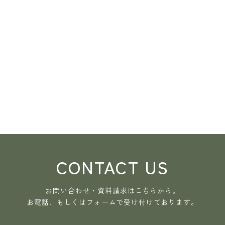
CONTACT US
お問い合わせ・資料請求はこちらから。
お電話、もしくはフォームで受け付けております。