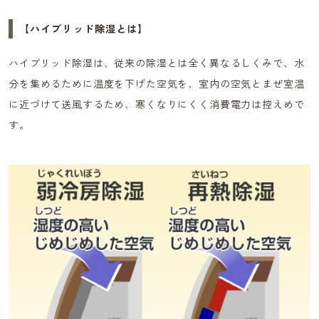
【ハイブリッド除湿とは】
ハイブリッド除湿は、従来の除湿とは全く異なるしくみで、水
分を集めるために温度を下げた空気を、室内の空気とまぜ室温
に近づけて送風するため、寒くなりにくく消費電力は控えめで
す。