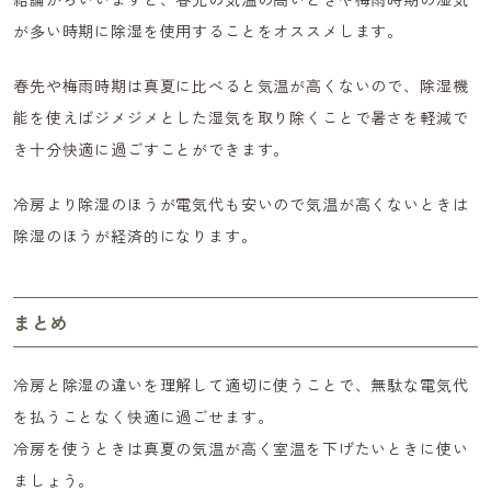
が多い時期に除湿を使用することをオススメします。
春先や梅雨時期は真夏に比べると気温が高くないので、除湿機
能を使えばジメジメとした湿気を取り除くことで暑さを軽減で
き十分快適に過ごすことができます。
冷房より除湿のほうが電気代も安いので気温が高くないときは
除湿のほうが経済的になります。
まとめ
冷房と除湿の違いを理解して適切に使うことで、無駄な電気代
を払うことなく快適に過ごせます。
冷房を使うときは真夏の気温が高く室温を下げたいときに使い
ましょう。