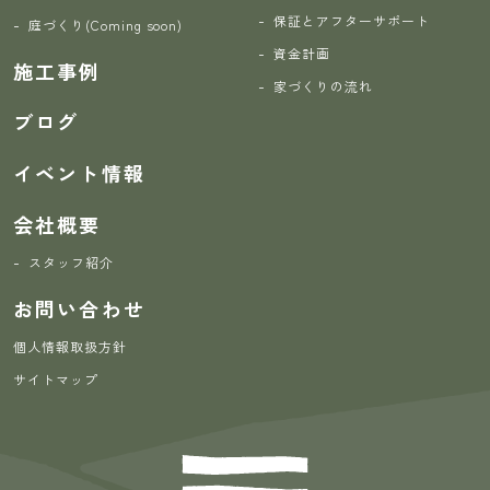
保証とアフターサポート
庭づくり(Coming soon)
資金計画
施工事例
家づくりの流れ
ブログ
イベント情報
会社概要
スタッフ紹介
お問い合わせ
個人情報取扱方針
サイトマップ