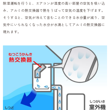
除湿運転を行うと、エアコンが湿度の高い部屋の空気を吸い込
み、アルミの熱交換器で熱をうばって空気の温度を下げます。
そうすると、空気が冷えて含むことのできる水分量が減り、空
気中にいられなくなった水分が水滴としてアルミの熱交換器に
現れます。