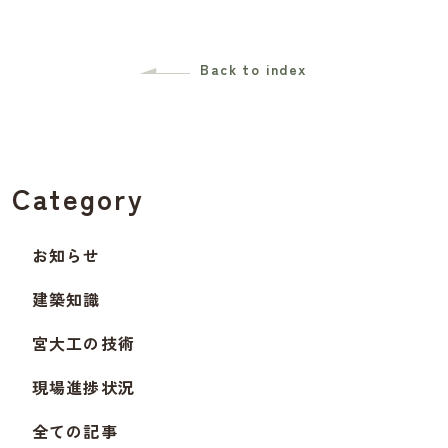
Back to index
Category
お知らせ
建築知識
宮大工の技術
現場進捗状況
全ての記事