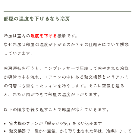
部屋の温度を下げるなら冷房
冷房は室内の
温度を下げる
機能です。
なぜ冷房は部屋の温度が下がるのか？その仕組みについて解説
していきます。
冷房運転を行うと、コンプレッサーで圧縮して冷やされた冷媒
が導管の中を流れ、エアコンの中にある熱交換器というアルミ
の何層にも重なったフィンを冷やします。そこに空気を送る
と、冷たい風ができて部屋の温度が下がります。
以下の順序を繰り返すことで部屋が冷えていきます。
室内機のファンが「暖かい空気」を吸い込みます
熱交換器で「暖かい空気」から取り出された熱は、冷媒によって