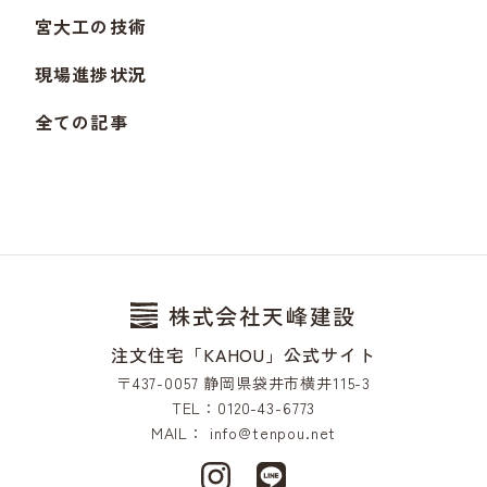
宮大工の技術
現場進捗状況
全ての記事
株式会社天峰建設
注文住宅「KAHOU」公式サイト
〒437-0057 静岡県袋井市横井115-3
TEL：0120-43-6773
MAIL：
info@tenpou.net