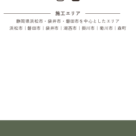
施工エリア
静岡県浜松市・袋井市・磐田市を中心としたエリア
浜松市｜磐田市｜袋井市｜湖西市｜掛川市｜菊川市｜森町