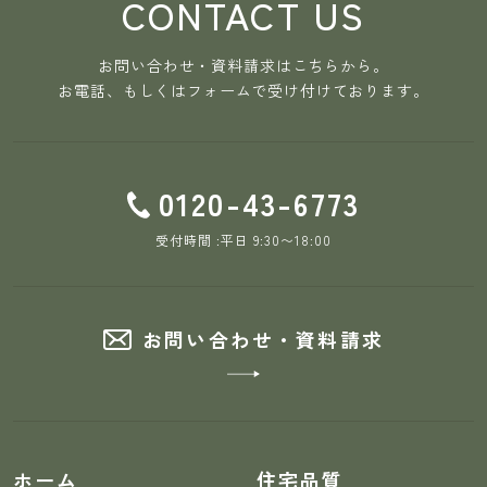
CONTACT US
お問い合わせ・資料請求はこちらから。
お電話、もしくはフォームで受け付けております。
0120-43-6773
受付時間 :平日 9:30〜18:00
お問い合わせ・資料請求
ホーム
住宅品質