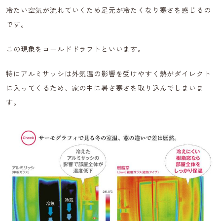
冷たい空気が流れていくため足元が冷たくなり寒さを感じるの
です。
この現象をコールドドラフトといいます。
特にアルミサッシは外気温の影響を受けやすく熱がダイレクト
に入ってくるため、家の中に暑さ寒さを取り込んでしまいま
す。