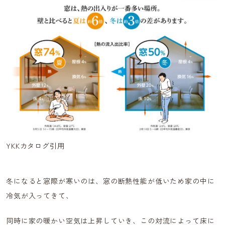
YKKカタログ引用
冬になると窓際が寒いのは、窓の断熱性能が低いため家の中に
冷気が入ってきて、
同時に家の暖かい空気は上昇していき、この対流によって床に