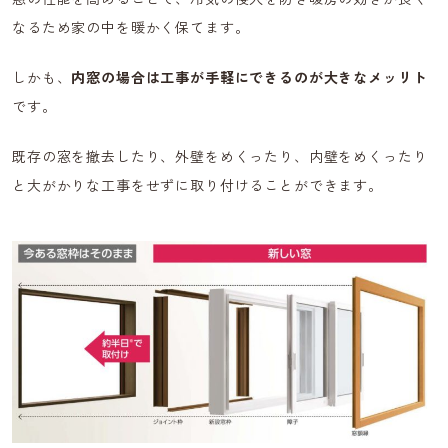
なるため家の中を暖かく保てます。
しかも、
内窓の場合は工事が手軽にできるのが大きなメッリト
です。
既存の窓を撤去したり、外壁をめくったり、内壁をめくったり
と大がかりな工事をせずに取り付けることができます。