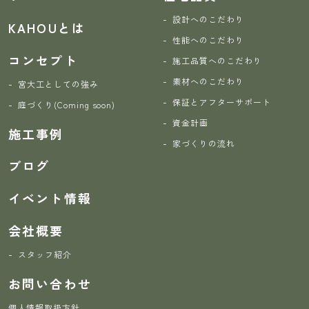
設計へのこだわり
KAHOUとは
性能へのこだわり
コンセプト
施工品質へのこだわり
素材へのこだわり
宮大工としての強み
保証とアフターサポート
庭づくり(Coming soon)
資金計画
施工事例
家づくりの流れ
ブログ
イベント情報
会社概要
スタッフ紹介
お問い合わせ
個人情報取扱方針