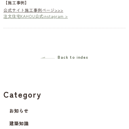
【施工事例】
公式サイト施工事例ページ>>>
注文住宅KAHOU公式instagram >
Back to index
Category
お知らせ
建築知識