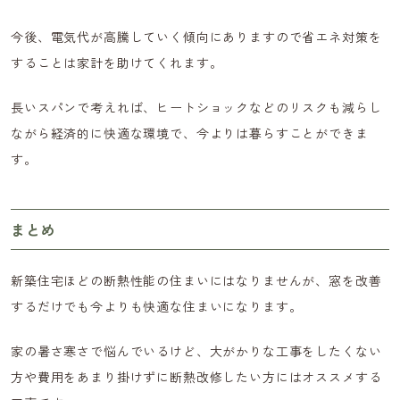
今後、電気代が高騰していく傾向にありますので省エネ対策を
することは家計を助けてくれます。
長いスパンで考えれば、ヒートショックなどのリスクも減らし
ながら経済的に快適な環境で、今よりは暮らすことができま
す。
まとめ
新築住宅ほどの断熱性能の住まいにはなりませんが、窓を改善
するだけでも今よりも快適な住まいになります。
家の暑さ寒さで悩んでいるけど、大がかりな工事をしたくない
方や費用をあまり掛けずに断熱改修したい方にはオススメする