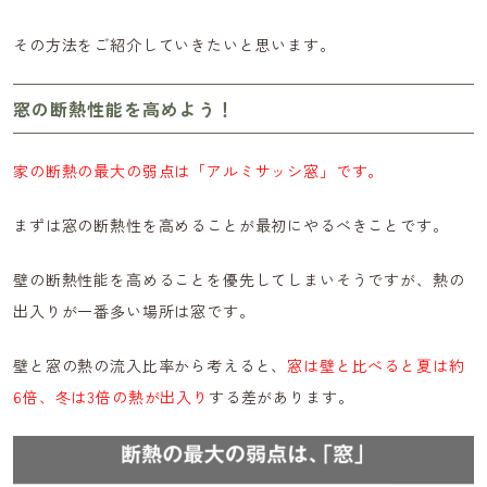
その方法をご紹介していきたいと思います。
窓の断熱性能を高めよう！
家の断熱の最大の弱点は「アルミサッシ窓」です。
まずは窓の断熱性を高めることが最初にやるべきことです。
壁の断熱性能を高めることを優先してしまいそうですが、熱の
出入りが一番多い場所は窓です。
壁と窓の熱の流入比率から考えると、
窓は壁と比べると夏は約
6倍、冬は3倍の熱が出入り
する差があります。