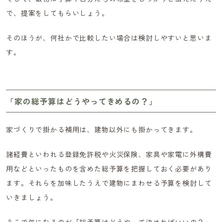
で、提案をしてもらいしょう。
そのほうが、何社かで比較したい場合は検討しやすいと思いま
す。
「家の総予算はどうやってきめるの？」
家づくりで掛かる補用は、建物以外にも掛かってきます。
諸経費といわれる登録免許税や火災保険、家具や家電に外構費
用などといったものを含めた総予算を把握しておく必要があり
ます。それらを加味したうえで建物にまわせる予算を検討して
いきましょう。