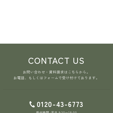
CONTACT US
お問い合わせ・資料請求はこちらから。
お電話、もしくはフォームで受け付けております。
0120-43-6773
受付時間 :平日 9:30〜18:00