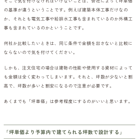
そこで気を付けなければいけないことは、会社によって坪単価
の基準が違うということです。例えば建築本体工事だけなの
か、それとも電気工事や給排水工事も含まれているのか外構工
事も含まれているのかということです。
何社か比較したいときは、同じ条件で金額を出さないと比較に
ならないので気を付けてください。
しかも、注文住宅の場合は建物の性能や使用する資材によって
も金額は全く変わってしまいます。それと、坪数が少ないと割
高で、坪数が多いと割安になるので注意が必要です。
あくまでも「坪単価」は参考程度にするのがいいと思います。
「坪単価より予算内で建てられる坪数で設計する」