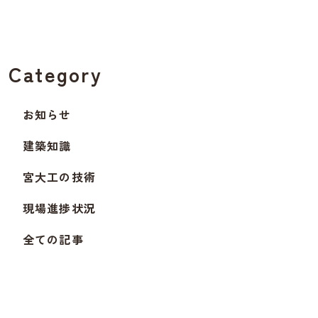
Category
お知らせ
建築知識
宮大工の技術
現場進捗状況
全ての記事