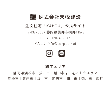
株式会社天峰建設
注文住宅「KAHOU」公式サイト
〒437-0057 静岡県袋井市横井115-3
TEL：0120-43-6773
MAIL：
info@tenpou.net
施工エリア
静岡県浜松市・袋井市・磐田市を中心としたエリア
浜松市｜磐田市｜袋井市｜湖西市｜掛川市｜菊川市｜森町