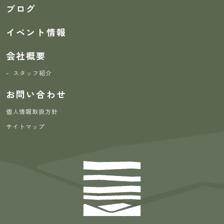
ブログ
イベント情報
会社概要
スタッフ紹介
お問い合わせ
個人情報取扱方針
サイトマップ