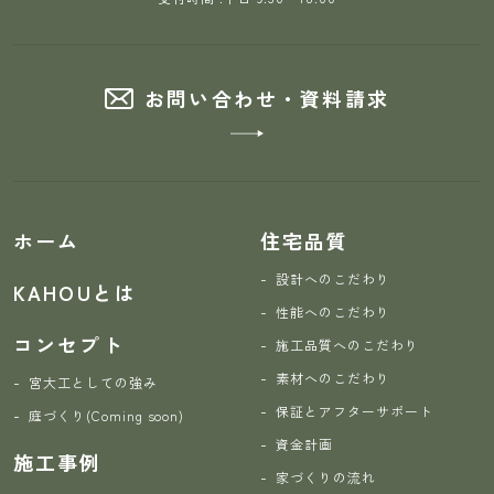
お問い合わせ・資料請求
ホーム
住宅品質
設計へのこだわり
KAHOUとは
性能へのこだわり
コンセプト
施工品質へのこだわり
素材へのこだわり
宮大工としての強み
保証とアフターサポート
庭づくり(Coming soon)
資金計画
施工事例
家づくりの流れ