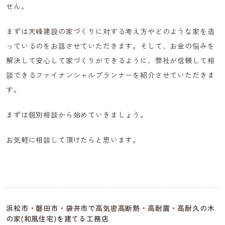
せん。
まずは天峰建設の家づくりに対する考え方やどのような家を造
っているのをお話させていただきます。そして、お金の悩みを
解決して安心して家づくりができるように、弊社が信頼して相
談できるファイナンシャルプランナーを紹介させていただきま
す。
まずは個別相談から始めていきましょう。
お気軽に相談して頂けたらと思います。
浜松市・磐田市・袋井市で高気密高断熱・高耐震・高耐久の木
の家(和風住宅)を建てる工務店